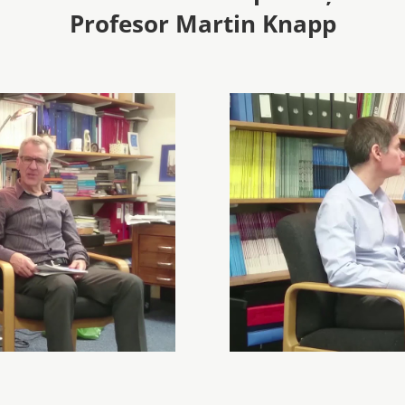
Profesor Martin Knapp